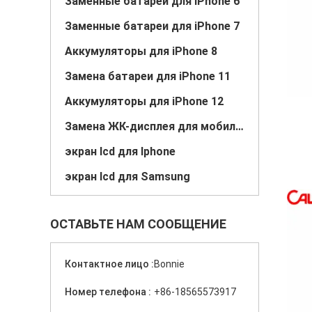
Заменные батареи для iPhone 6
Заменные батареи для iPhone 7
Аккумуляторы для iPhone 8
Замена батареи для iPhone 11
Аккумуляторы для iPhone 12
Замена ЖК-дисплея для мобильных телефонов
экран lcd для Iphone
экран lcd для Samsung
ОСТАВЬТЕ НАМ СООБЩЕНИЕ
Контактное лицо :
Bonnie
Номер телефона :
+86-18565573917