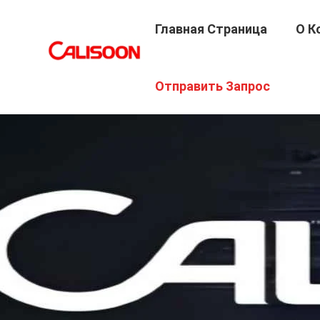
Главная Страница
О К
Отправить Запрос