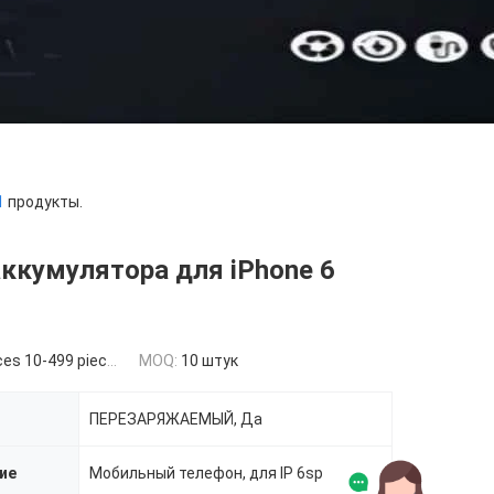
1
продукты.
ккумулятора для iPhone 6
es 10-499 pieces
MOQ:
10 штук
ПЕРЕЗАРЯЖАЕМЫЙ, Да
ие
Мобильный телефон, для IP 6sp