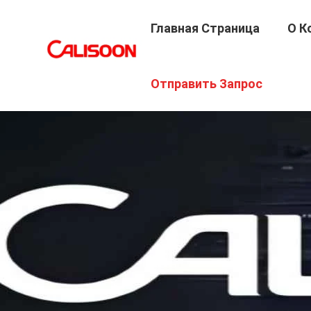
Главная Страница
О К
Отправить Запрос