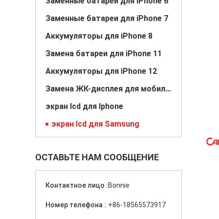
Заменные батареи для iPhone 6
Заменные батареи для iPhone 7
Аккумуляторы для iPhone 8
Замена батареи для iPhone 11
Аккумуляторы для iPhone 12
Замена ЖК-дисплея для мобильных телефонов
экран lcd для Iphone
экран lcd для Samsung
ОСТАВЬТЕ НАМ СООБЩЕНИЕ
Контактное лицо :
Bonnie
Номер телефона :
+86-18565573917