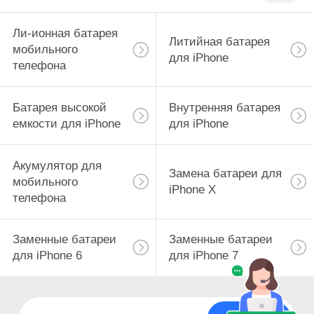
Ли-ионная батарея
Литийная батарея
мобильного
для iPhone
телефона
Батарея высокой
Внутренняя батарея
емкости для iPhone
для iPhone
Акумулятор для
Замена батареи для
мобильного
iPhone X
телефона
Заменные батареи
Заменные батареи
для iPhone 6
для iPhone 7