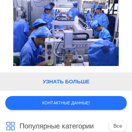
УЗНАТЬ БОЛЬШЕ
КОНТАКТНЫЕ ДАННЫЕ!
Популярные категории
Все