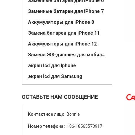
Заменные батареи для iPhone 6
Заменные батареи для iPhone 7
Аккумуляторы для iPhone 8
Замена батареи для iPhone 11
Аккумуляторы для iPhone 12
Замена ЖК-дисплея для мобильных телефонов
экран lcd для Iphone
экран lcd для Samsung
ОСТАВЬТЕ НАМ СООБЩЕНИЕ
Контактное лицо :
Bonnie
Номер телефона :
+86-18565573917