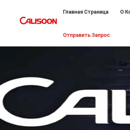
Главная Страница
О К
Отправить Запрос