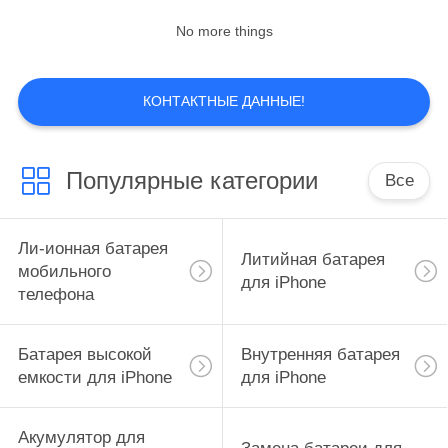
No more things
КОНТАКТНЫЕ ДАННЫЕ!
Популярные категории
Все
Ли-ионная батарея
Литийная батарея
мобильного
для iPhone
телефона
Батарея высокой
Внутренняя батарея
емкости для iPhone
для iPhone
Акумулятор для