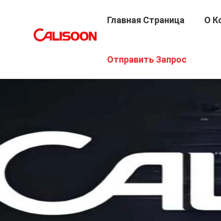
Главная Страница
О К
Отправить Запрос