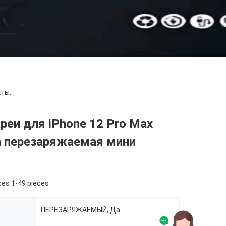
ты.
реи для iPhone 12 Pro Max
 перезаряжаемая мини
ces 1-49 pieces
ПЕРЕЗАРЯЖАЕМЫЙ, Да