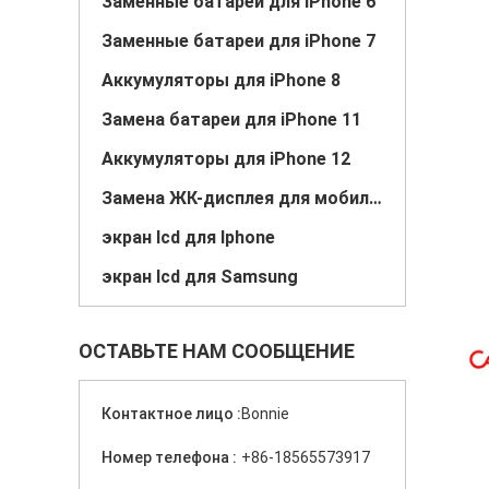
Заменные батареи для iPhone 6
Заменные батареи для iPhone 7
Аккумуляторы для iPhone 8
Замена батареи для iPhone 11
Аккумуляторы для iPhone 12
Замена ЖК-дисплея для мобильных телефонов
экран lcd для Iphone
экран lcd для Samsung
ОСТАВЬТЕ НАМ СООБЩЕНИЕ
Контактное лицо :
Bonnie
Номер телефона :
+86-18565573917