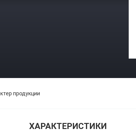
ктер продукции
ХАРАКТЕРИСТИКИ