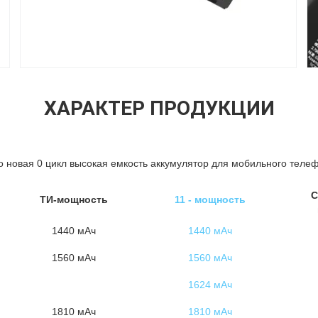
ХАРАКТЕР ПРОДУКЦИИ
новая 0 цикл высокая емкость аккумулятор для мобильного телеф
С
ТИ-мощность
11 - мощность
1440 мАч
1440 мАч
1560 мАч
1560 мАч
1624 мАч
1810 мАч
1810 мАч