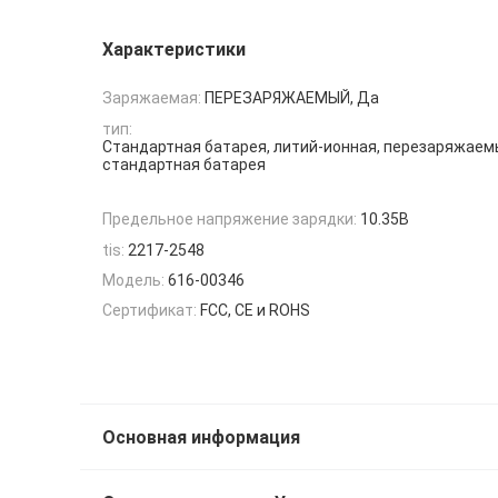
Характеристики
Заряжаемая:
ПЕРЕЗАРЯЖАЕМЫЙ, Да
тип:
Стандартная батарея, литий-ионная, перезаряжаем
стандартная батарея
Предельное напряжение зарядки:
10.35В
tis:
2217-2548
Модель:
616-00346
Сертификат:
FCC, CE и ROHS
Основная информация