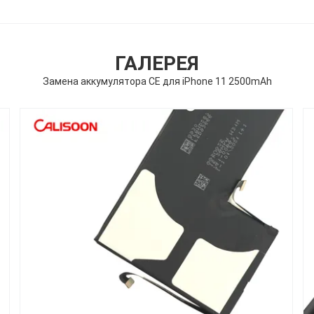
ГАЛЕРЕЯ
Замена аккумулятора CE для iPhone 11 2500mAh