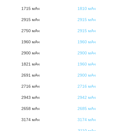
1715 мАч
1810 мАч
2915 мАч
2915 мАч
2750 мАч
2915 мАч
1960 мАч
1960 мАч
2900 мАч
2900 мАч
1821 мАч
1960 мАч
2691 мАч
2900 мАч
2716 мАч
2716 мАч
2943 мАч
2942 мАч
2658 мАч
2685 мАч
3174 мАч
3174 мАч
3110 мАч