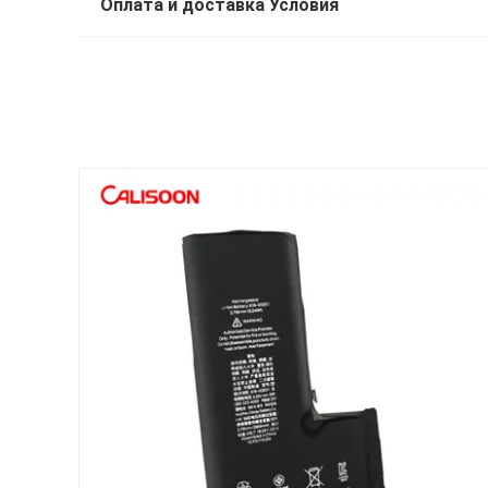
Оплата и доставка Условия