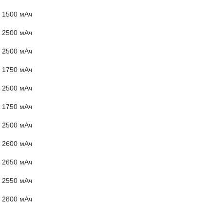
1500 мАч
2500 мАч
2500 мАч
1750 мАч
2500 мАч
1750 мАч
2500 мАч
2600 мАч
2650 мАч
2550 мАч
2800 мАч