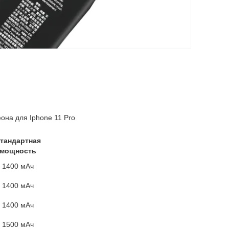
она для Iphone 11 Pro
тандартная
мощность
1400 мАч
1400 мАч
1400 мАч
1500 мАч