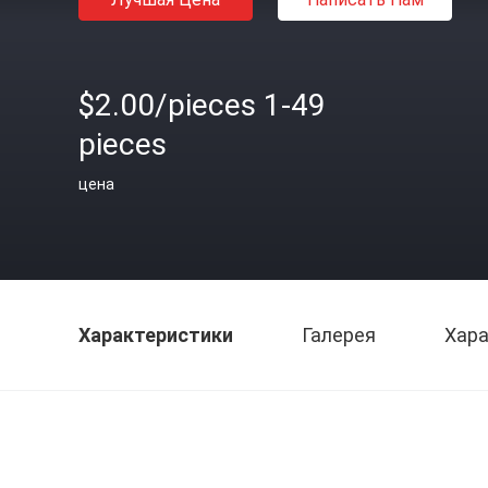
$2.00/pieces 1-49
pieces
цена
Характеристики
Галерея
Хара