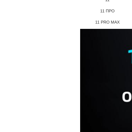
11 ПРО
11 PRO MAX