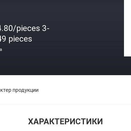
.80/pieces 3-
49 pieces
а
ктер продукции
ХАРАКТЕРИСТИКИ