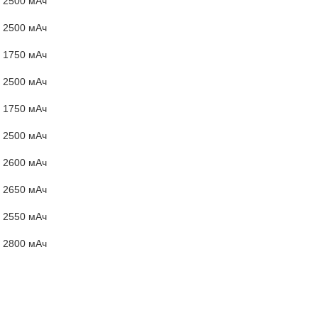
2500 мАч
2500 мАч
1750 мАч
2500 мАч
1750 мАч
2500 мАч
2600 мАч
2650 мАч
2550 мАч
2800 мАч