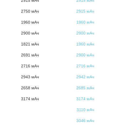
2915 мАч
2915 мАч
2750 мАч
2915 мАч
1960 мАч
1960 мАч
2900 мАч
2900 мАч
1821 мАч
1960 мАч
2691 мАч
2900 мАч
2716 мАч
2716 мАч
2943 мАч
2942 мАч
2658 мАч
2685 мАч
3174 мАч
3174 мАч
3110 мАч
3046 мАч