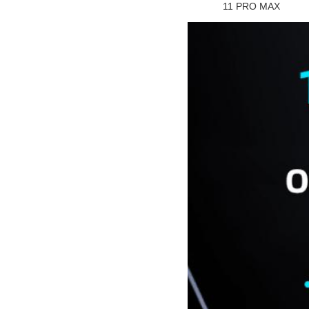
11 PRO MAX