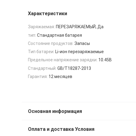
Характеристики
Заряжаемая:
ПЕРЕЗАРЯЖАЕМЫЙ, Да
тип:
Стандартная батарея
Состояние продуктов:
Запасы
Тип батареи:
Li-ион перезаряжаемые
Предельное напряжение зарядки:
10.45В
Стандартный:
GB/T18287-2013
Гарантия:
12 месяцев
Основная информация
Оплата и доставка Условия