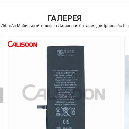
ГАЛЕРЕЯ
1750mAh Мобильный телефон Ли-ионная батарея для Iphone 6s Plu