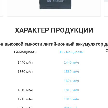
ХАРАКТЕР ПРОДУКЦИИ
 высокой емкости литий-ионный аккумулятор дл
С
ТИ-мощность
11 - мощность
1440 мАч
1440 мАч
1560 мАч
1560 мАч
1624 мАч
1810 мАч
1810 мАч
1715 мАч
1810 мАч