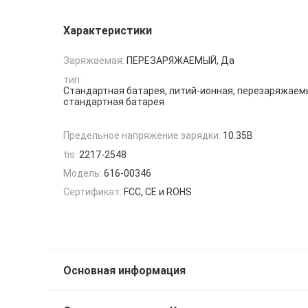
Характеристики
Заряжаемая:
ПЕРЕЗАРЯЖАЕМЫЙ, Да
тип:
Стандартная батарея, литий-ионная, перезаряжаем
стандартная батарея
Предельное напряжение зарядки:
10.35В
tis:
2217-2548
Модель:
616-00346
Сертификат:
FCC, CE и ROHS
Основная информация