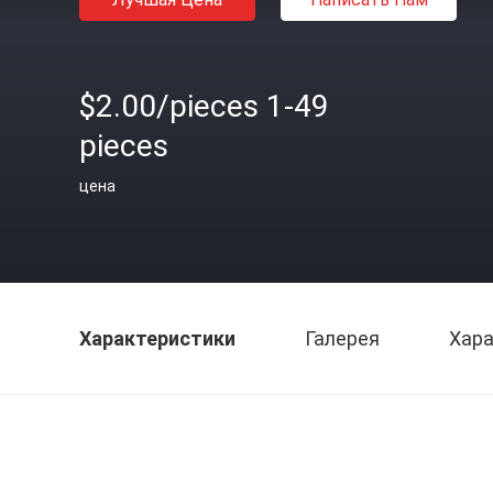
$2.00/pieces 1-49
pieces
цена
Характеристики
Галерея
Хара