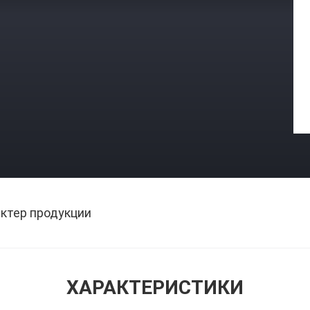
ктер продукции
ХАРАКТЕРИСТИКИ