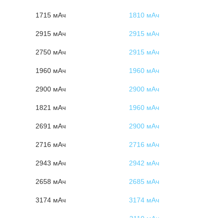
1715 мАч
1810 мАч
2915 мАч
2915 мАч
2750 мАч
2915 мАч
1960 мАч
1960 мАч
2900 мАч
2900 мАч
1821 мАч
1960 мАч
2691 мАч
2900 мАч
2716 мАч
2716 мАч
2943 мАч
2942 мАч
2658 мАч
2685 мАч
3174 мАч
3174 мАч