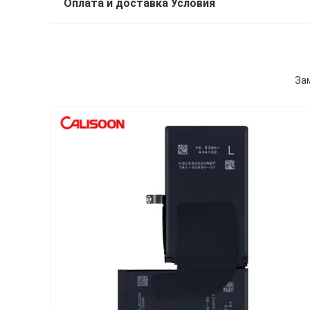
Оплата и доставка Условия
Зам