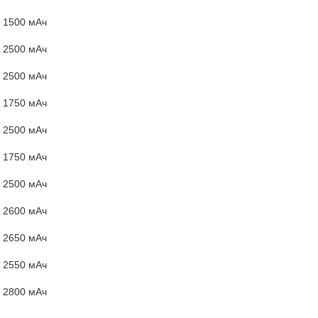
1500 мАч
2500 мАч
2500 мАч
1750 мАч
2500 мАч
1750 мАч
2500 мАч
2600 мАч
2650 мАч
2550 мАч
2800 мАч