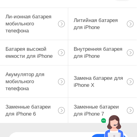
Ли-ионная батарея
Литийная батарея
мобильного
для iPhone
телефона
Батарея высокой
Внутренняя батарея
емкости для iPhone
для iPhone
Акумулятор для
Замена батареи для
мобильного
iPhone X
телефона
Заменные батареи
Заменные батареи
для iPhone 6
для iPhone 7