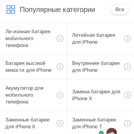
Популярные категории
Все
Ли-ионная батарея
Литийная батарея
мобильного
для iPhone
телефона
Батарея высокой
Внутренняя батарея
емкости для iPhone
для iPhone
Акумулятор для
Замена батареи для
мобильного
iPhone X
телефона
Заменные батареи
Заменные батареи
для iPhone 6
для iPhone 7