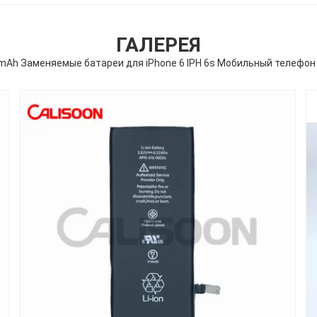
ГАЛЕРЕЯ
mAh Заменяемые батареи для iPhone 6 IPH 6s Мобильный телефон L