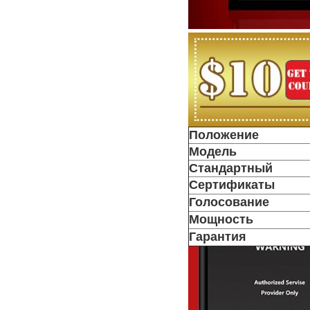
Положение
Модель
Стандартный
Сертификаты
Голосование
Мощность
Гарантия