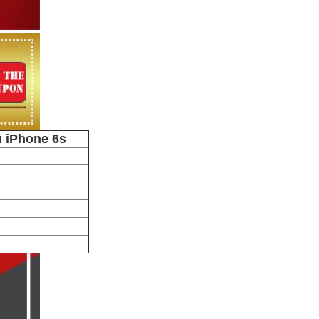
 iPhone 6s