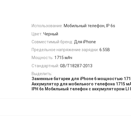
Использование:
Мобильный телефон, IP 6s
Цвет:
Черный
Совместимый бренд:
Для iPhone
Предельное напряжение зарядки:
6.55В
Мощность:
1715 мАч
Стандартный:
GB/T18287-2013
Выделить:
Заменные батареи для iPhone 6 мощностью 171
Аккумулятор для мобильного телефона 1715 м
IPH 6s Мобильный телефон с аккумулятором LI 