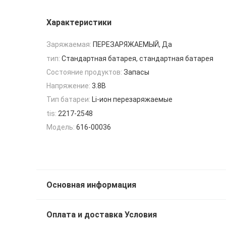
Характеристики
Заряжаемая:
ПЕРЕЗАРЯЖАЕМЫЙ, Да
тип:
Стандартная батарея, стандартная батарея
Состояние продуктов:
Запасы
Напряжение:
3.8В
Тип батареи:
Li-ион перезаряжаемые
tis:
2217-2548
Модель:
616-00036
Основная информация
Оплата и доставка Условия