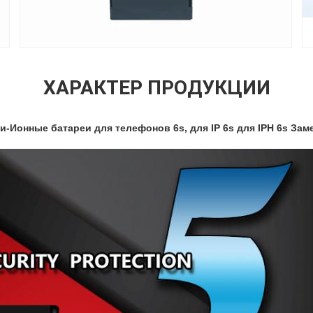
ХАРАКТЕР ПРОДУКЦИИ
Ионные батареи для телефонов 6s, для IP 6s для IPH 6s Зам