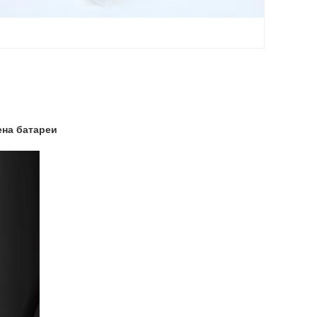
ена батареи