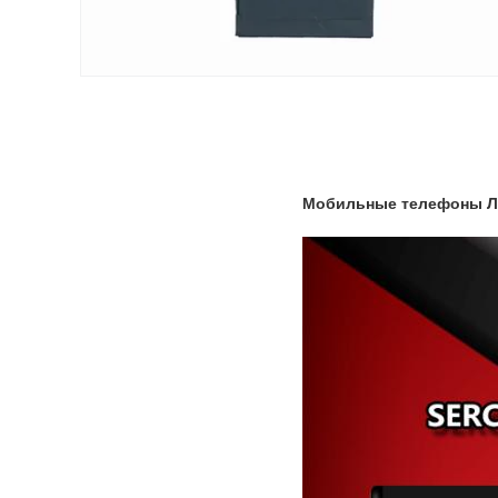
Мобильные телефоны Ли-