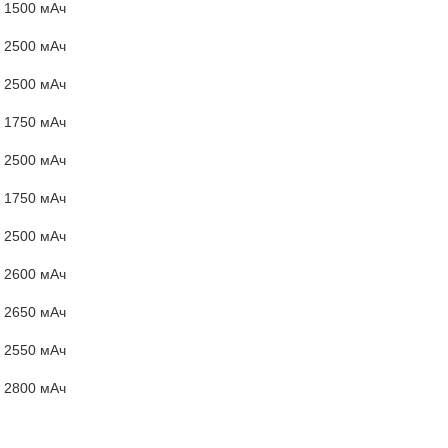
1500 мАч
2500 мАч
2500 мАч
1750 мАч
2500 мАч
1750 мАч
2500 мАч
2600 мАч
2650 мАч
2550 мАч
2800 мАч