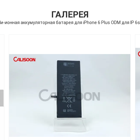
ГАЛЕРЕЯ
и-ионная аккумуляторная батарея для iPhone 6 Plus ODM для IP 6