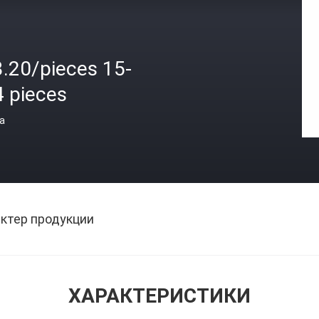
3.20/pieces 15-
4 pieces
а
ктер продукции
ХАРАКТЕРИСТИКИ