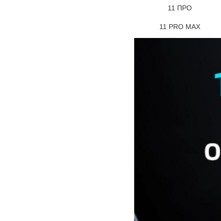
11 ПРО
11 PRO MAX