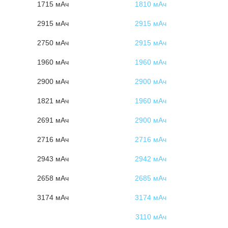
1715 мАч
1810 мАч
2915 мАч
2915 мАч
2750 мАч
2915 мАч
1960 мАч
1960 мАч
2900 мАч
2900 мАч
1821 мАч
1960 мАч
2691 мАч
2900 мАч
2716 мАч
2716 мАч
2943 мАч
2942 мАч
2658 мАч
2685 мАч
3174 мАч
3174 мАч
3110 мАч