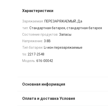
Характеристики
Заряжаемая:
ПЕРЕЗАРЯЖАЕМЫЙ, Да
тип:
Стандартная батарея, стандартная батарея
Состояние продуктов:
Запасы
Напряжение:
3.8В
Тип батареи:
Li-ион перезаряжаемые
tis:
2217-2548
Модель:
616-00042
Основная информация
Оплата и доставка Условия