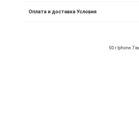
Оплата и доставка Условия
50 г Iphone 7