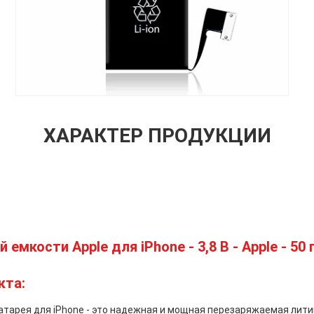
ХАРАКТЕР ПРОДУКЦИИ
емкости Apple для iPhone - 3,8 В - Apple - 50 
кта:
тарея для iPhone - это надежная и мощная перезаряжаемая лити