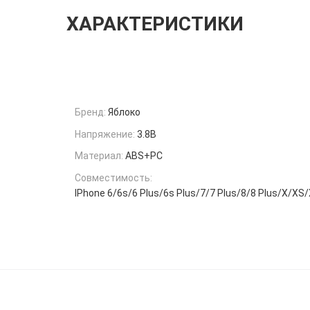
ХАРАКТЕРИСТИКИ
Бренд:
Яблоко
Напряжение:
3.8В
Материал:
ABS+PC
Совместимость:
IPhone 6/6s/6 Plus/6s Plus/7/7 Plus/8/8 Plus/X/X