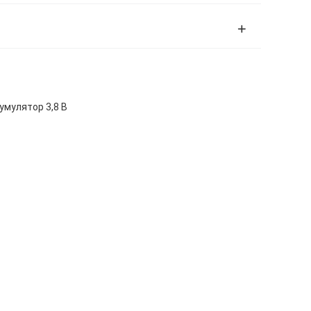
умулятор 3,8 В