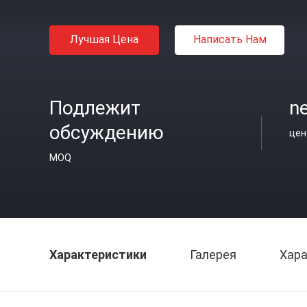
Лучшая Цена
Написать Нам
Подлежит
ne
обсуждению
цен
MOQ
Характеристики
Галерея
Хара