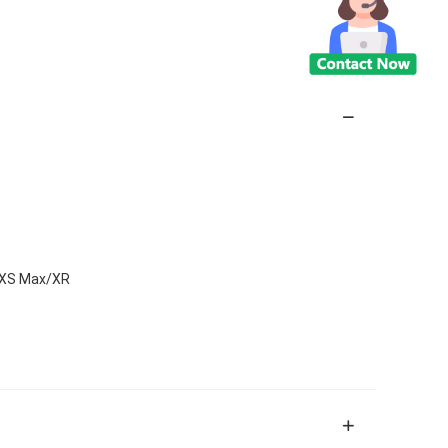
S/XS Max/XR