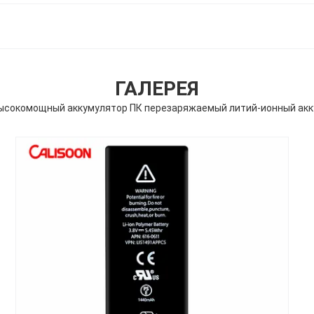
ГАЛЕРЕЯ
 высокомощный аккумулятор ПК перезаряжаемый литий-ионный акк