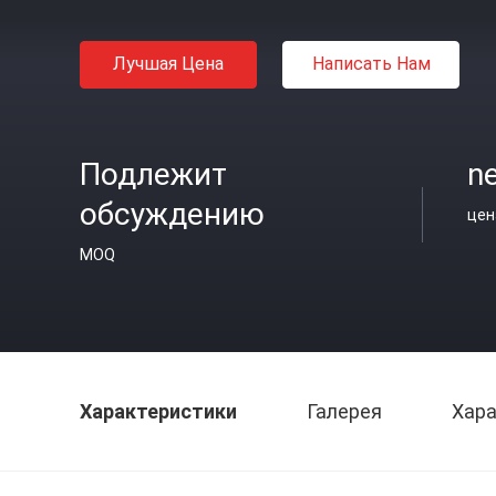
Лучшая Цена
Написать Нам
Подлежит
ne
обсуждению
цен
MOQ
Характеристики
Галерея
Хара