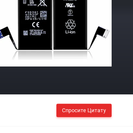
Спросите Цитату