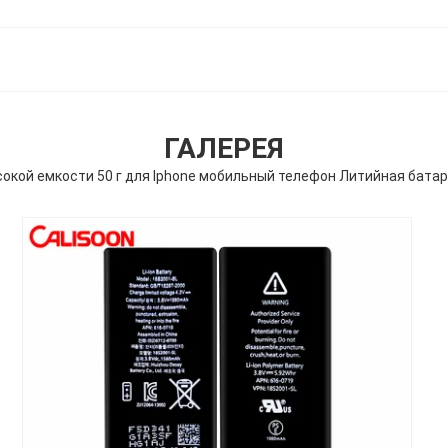
ГАЛЕРЕЯ
окой емкости 50 г для Iphone мобильный телефон Литийная батар