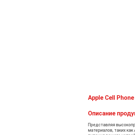
Apple Cell Pho
Описание проду
Представляя высокопр
материалов, таких как