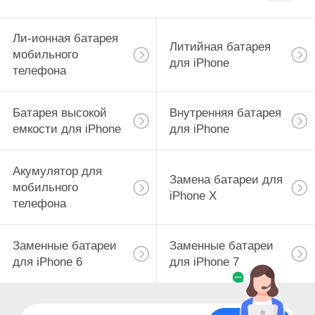
Ли-ионная батарея
Литийная батарея
мобильного
для iPhone
телефона
Батарея высокой
Внутренняя батарея
емкости для iPhone
для iPhone
Акумулятор для
Замена батареи для
мобильного
iPhone X
телефона
Заменные батареи
Заменные батареи
для iPhone 6
для iPhone 7