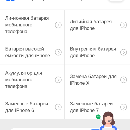
Ли-ионная батарея
Литийная батарея
мобильного
для iPhone
телефона
Батарея высокой
Внутренняя батарея
емкости для iPhone
для iPhone
Акумулятор для
Замена батареи для
мобильного
iPhone X
телефона
Заменные батареи
Заменные батареи
для iPhone 6
для iPhone 7