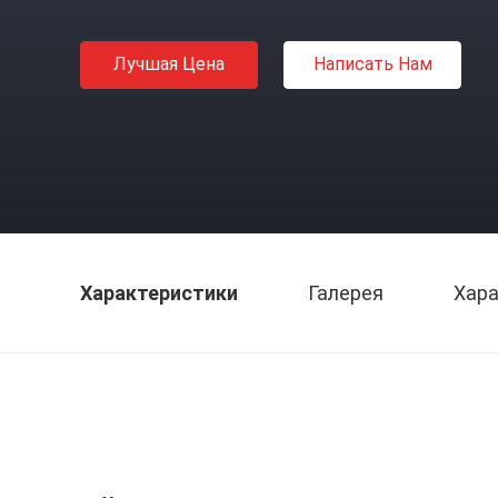
Лучшая Цена
Написать Нам
Характеристики
Галерея
Хара