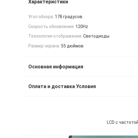
Характеристики
Угол обзора:
178 градусов.
Скорость обновления:
120Hz
Технология отображения:
Светодиоды
Размер экрана:
55 дюймов
Основная информация
Оплата и доставка Условия
LCD с частото