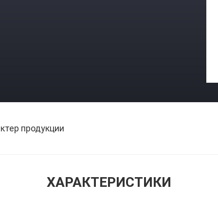
ктер продукции
ХАРАКТЕРИСТИКИ