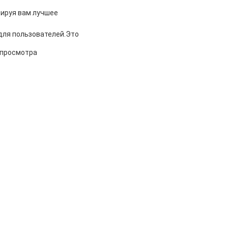
тируя вам лучшее
для пользователей.Это
 просмотра