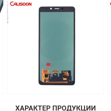
ХАРАКТЕР ПРОДУКЦИИ