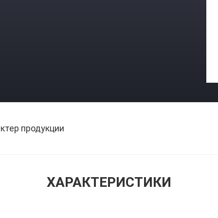
ктер продукции
ХАРАКТЕРИСТИКИ