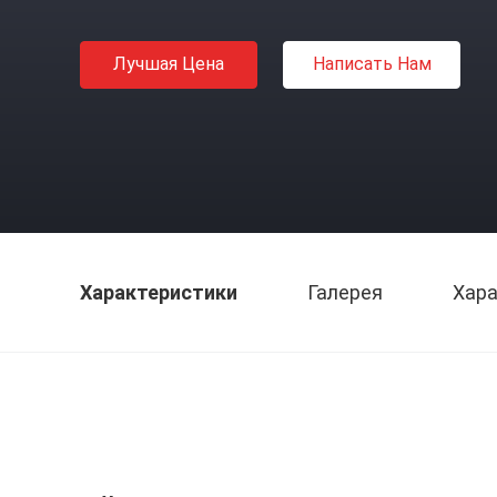
Лучшая Цена
Написать Нам
Характеристики
Галерея
Хара