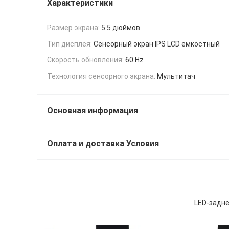
Характеристики
Размер экрана:
5.5 дюймов
Тип дисплея:
Сенсорный экран IPS LCD емкостный
Скорость обновления:
60 Hz
Технология сенсорного экрана:
Мультитач
Основная информация
Оплата и доставка Условия
LED-задне