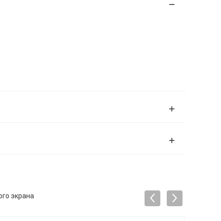
ого экрана