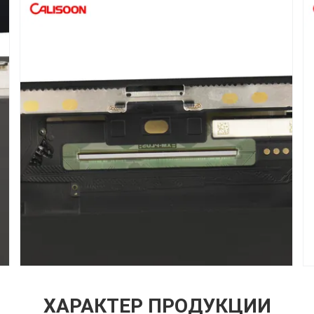
ХАРАКТЕР ПРОДУКЦИИ