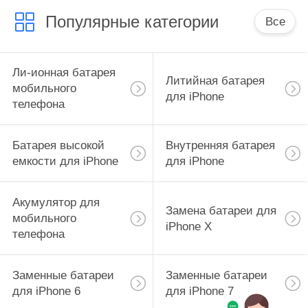
Популярные категории
Все
Ли-ионная батарея
Литийная батарея
мобильного
для iPhone
телефона
Батарея высокой
Внутренняя батарея
емкости для iPhone
для iPhone
Акумулятор для
Замена батареи для
мобильного
iPhone X
телефона
Заменные батареи
Заменные батареи
для iPhone 6
для iPhone 7