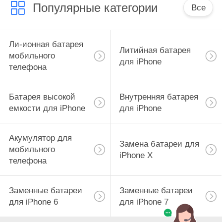
Популярные категории
Все
Ли-ионная батарея
Литийная батарея
мобильного
для iPhone
телефона
Батарея высокой
Внутренняя батарея
емкости для iPhone
для iPhone
Акумулятор для
Замена батареи для
мобильного
iPhone X
телефона
Заменные батареи
Заменные батареи
для iPhone 6
для iPhone 7